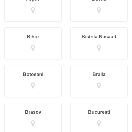
Bihor
Bistrita-Nasaud
Botosani
Braila
Brasov
Bucuresti