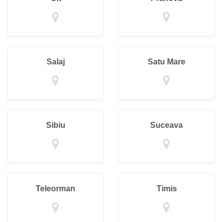
Salaj
Satu Mare
Sibiu
Suceava
Teleorman
Timis