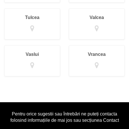
Tulcea
Valcea
Vaslui
Vrancea
Pentru orice sugestii sau întrebări ne puteți contacta
folosind informațiile de mai jos sau secțiunea Contact