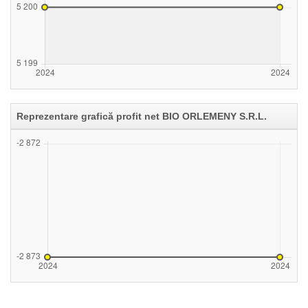
Reprezentare grafică profit net BIO ORLEMENY S.R.L.