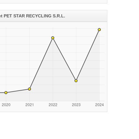
 net PET STAR RECYCLING S.R.L.