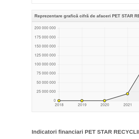
Reprezentare grafică cifră de afaceri PET STAR 
Indicatori financiari PET STAR RECYCLI