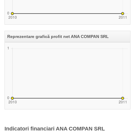
Reprezentare grafică profit net ANA COMPAN SRL
Indicatori financiari ANA COMPAN SRL