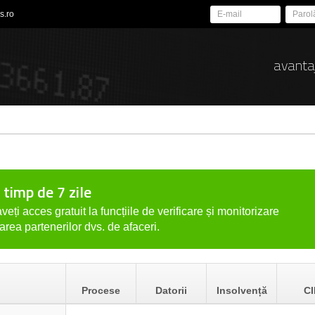
s.ro
avanta
 timp de 7 zile
veți acces gratuit la funcțiile de verificare și monitorizare
tarea partenerilor dvs. de afaceri.
Procese
Datorii
Insolvență
CI