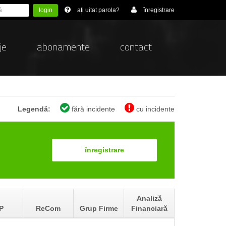
login
ați uitat parola?
înregistrare
je
abonamente
contact
Legendă:
fără incidente
cu incidente
înregistrare
Analiză
P
ReCom
Grup Firme
Financiară