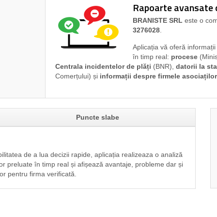
Rapoarte avansate di
BRANISTE SRL
este o comp
3276028
.
Aplicația vă oferă informați
în timp real:
procese
(Minis
Centrala incidentelor de plăți
(BNR),
datorii la sta
Comerțului) și
informații despre firmele asociaților
Puncte slabe
ilitatea de a lua decizii rapide, aplicația realizeaza o analiză
or preluate în timp real și afișează avantaje, probleme dar și
or pentru firma verificată.