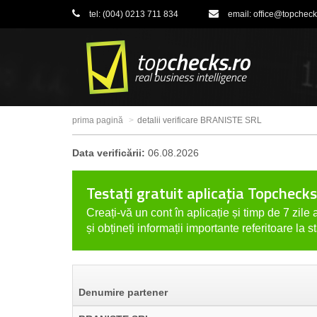
tel:
(004) 0213 711 834
email:
office@topcheck
prima pagină
detalii verificare BRANISTE SRL
Data verificării:
06.08.2026
Testați gratuit aplicația Topchecks
Creați-vă un cont în aplicație și timp de 7 zile a
și obțineți informații importante referitoare la s
Denumire partener