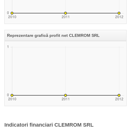
Reprezentare grafică profit net CLEMROM SRL
Indicatori financiari CLEMROM SRL