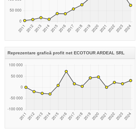
Reprezentare grafică profit net ECOTOUR ARDEAL SRL