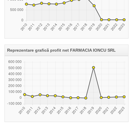
Reprezentare grafică profit net FARMACIA IONCU SRL