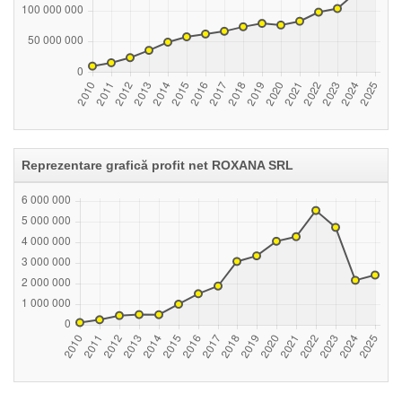
Reprezentare grafică profit net ROXANA SRL