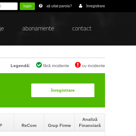
login
ați uitat parola?
înregistrare
je
abonamente
contact
Legendă:
fără incidente
cu incidente
înregistrare
Analiză
P
ReCom
Grup Firme
Financiară