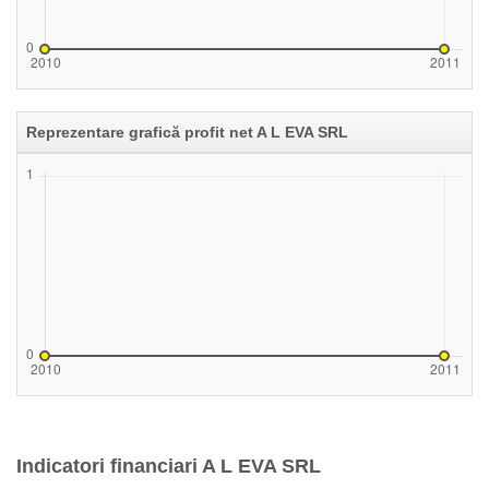
Reprezentare grafică profit net A L EVA SRL
Indicatori financiari A L EVA SRL