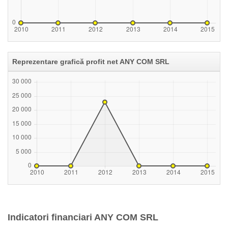
Reprezentare grafică profit net ANY COM SRL
Indicatori financiari ANY COM SRL