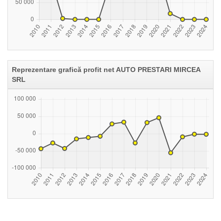
Reprezentare grafică profit net AUTO PRESTARI MIRCEA
SRL