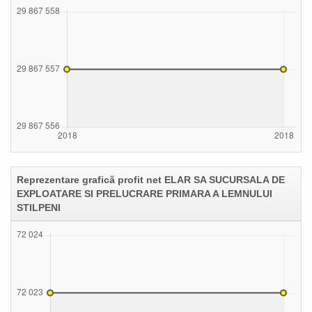
Reprezentare grafică profit net ELAR SA SUCURSALA DE
EXPLOATARE SI PRELUCRARE PRIMARA A LEMNULUI
STILPENI